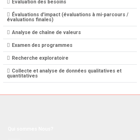
Évaluation des besoins
Évaluations d'impact (évaluations à mi-parcours /
évaluations finales)
Analyse de chaîne de valeurs
Examen des programmes
Recherche exploratoire
Collecte et analyse de données qualitatives et
quantitatives
Qui sommes Nous?