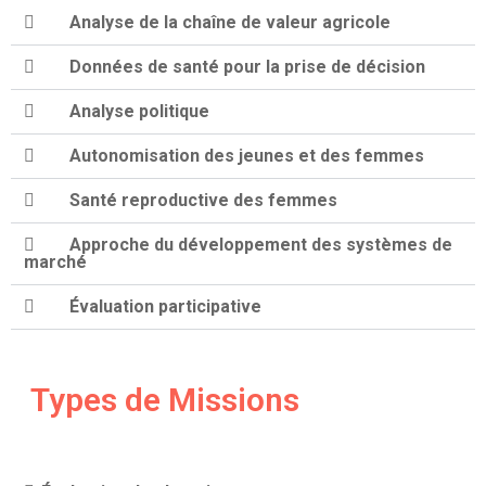
Analyse de la chaîne de valeur agricole
Données de santé pour la prise de décision
Analyse politique
Autonomisation des jeunes et des femmes
Santé reproductive des femmes
Approche du développement des systèmes de
marché
Évaluation participative
Types de Missions