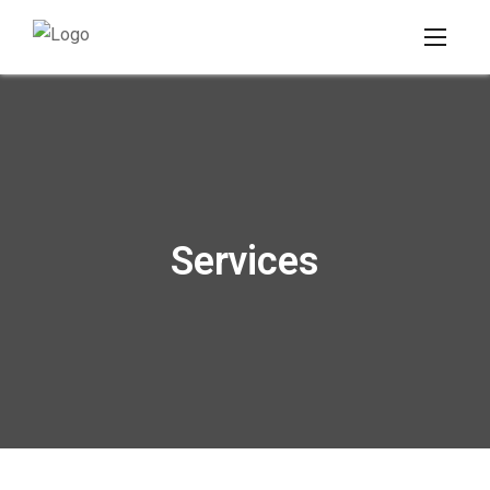
Services