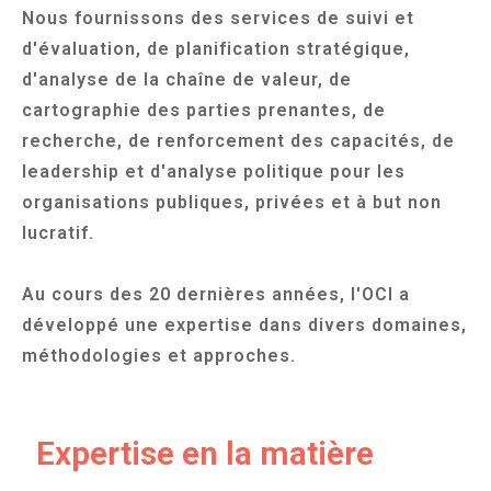
Nous fournissons des services de suivi et
d'évaluation, de planification stratégique,
d'analyse de la chaîne de valeur, de
cartographie des parties prenantes, de
recherche, de renforcement des capacités, de
leadership et d'analyse politique pour les
organisations publiques, privées et à but non
lucratif.
Au cours des 20 dernières années, l'OCI a
développé une expertise dans divers domaines,
méthodologies et approches.
Expertise en la matière