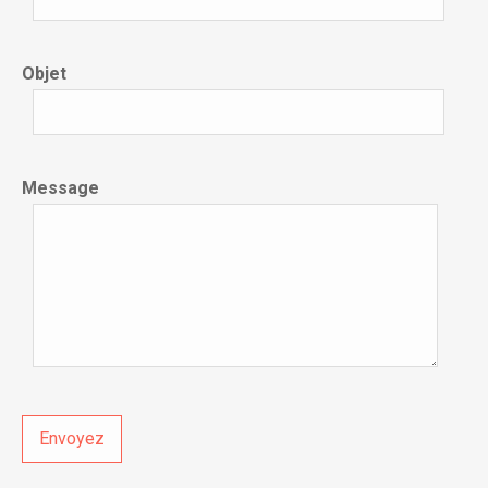
Objet
Message