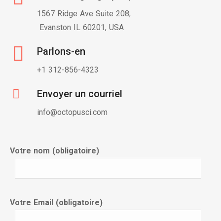
1567 Ridge Ave Suite 208,
Evanston IL 60201, USA
Parlons-en
+1 312-856-4323
Envoyer un courriel
info@octopusci.com
Votre nom (obligatoire)
Votre Email (obligatoire)