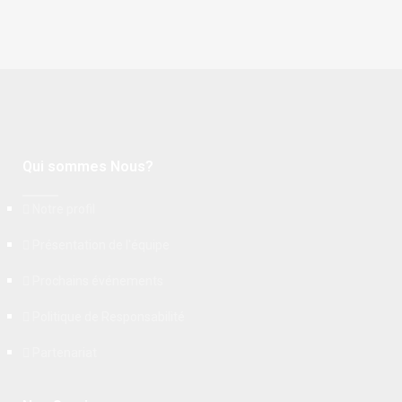
Qui sommes Nous?
Notre profil
Présentation de l'équipe
Prochains événements
Politique de Responsabilité
Partenariat