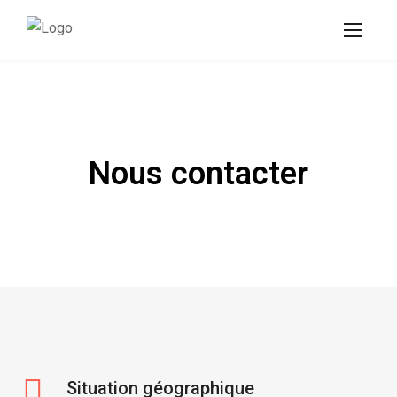
Nous contacter
Situation géographique