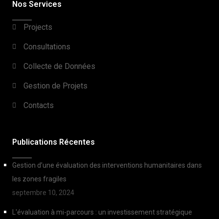
Nos Services
Projects
Consultations
Collecte de Données
Gestion de Projets
Contacts
Publications Récentes
Gestion d’une évaluation des interventions humanitaires dans
les zones fragiles
septembre 10, 2024
L'évaluation à mi-parcours : un investissement stratégique