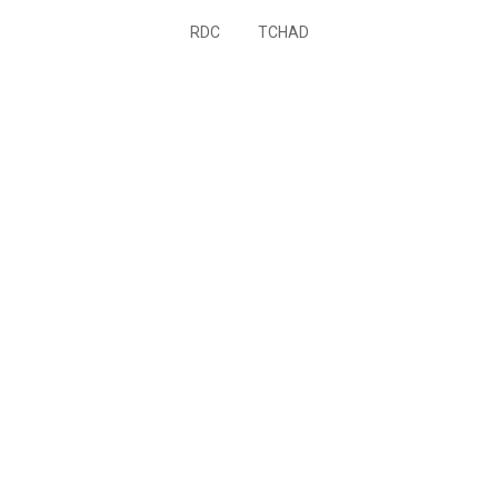
RDC
TCHAD