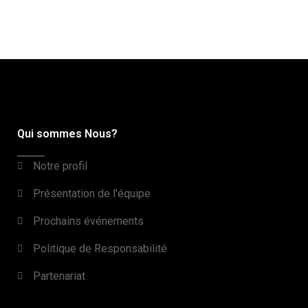
Qui sommes Nous?
Notre profil
Présentation de l'équipe
Prochains événements
Politique de Responsabilité
Partenariat